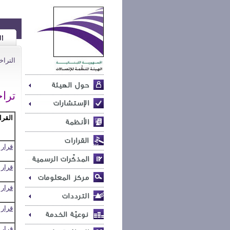
الترا
ترا
القرا
قرار رقم
قرار رقم
قرار رقم
قرار رقم
قرار رقم