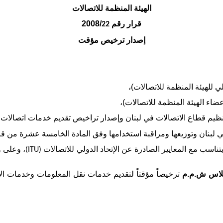
الهيئة المنظمة للاتصالات
قرار رقم
/2008
22
إصدار ترخيص مؤقت
نظيم قطاع الاتصالات في لبنان وإصدار تراخيص تقديم خدمات اتصالات وفق
ي لبنان وتوزيعها ومراقبة استخدامها وفق المادة الخامسة عشرة من قانون 
تناسب مع المعايير الصادرة عن الإتحاد الدولي للاتصالات
، وعلى 
(ITU)
لاس
ش.م.م
ترخيصاً مؤقتاً لتقديم خدمات نقل المعلومات وخدمات ال