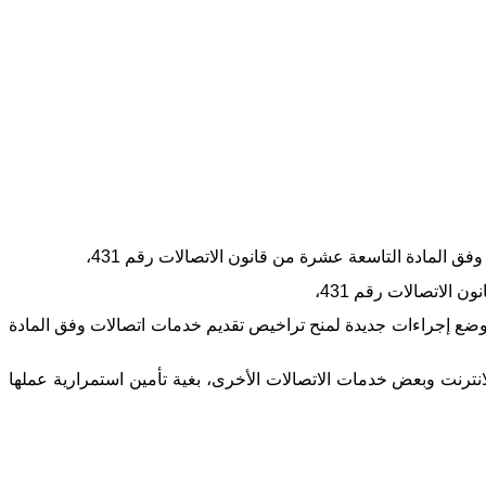
 المادة التاسعة عشرة من قانون الاتصالات رقم 431،
الاتصالات رقم 431،
وضع إجراءات جديدة لمنح تراخيص تقديم خدمات اتصالات وفق المادة
انترنت وبعض خدمات الاتصالات
الأخرى، بغية تأمين استمرارية عملها